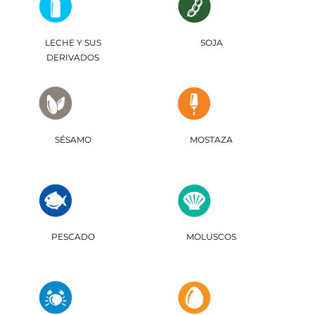
LECHE Y SUS
SOJA
DERIVADOS
SÉSAMO
MOSTAZA
PESCADO
MOLUSCOS