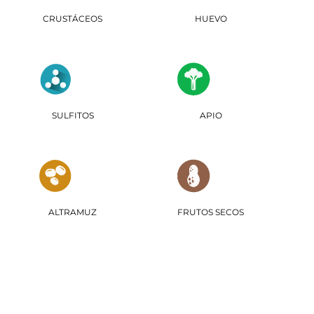
CRUSTÁCEOS
HUEVO
SULFITOS
APIO
ALTRAMUZ
FRUTOS SECOS