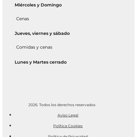
Miércoles y Domingo
Cenas
Jueves, viernes y sábado
Comidas y cenas
Lunes y Martes cerrado
2026. Todos los derechos reservados​
Aviso Legal
Política Cookies
Política de Privacidad