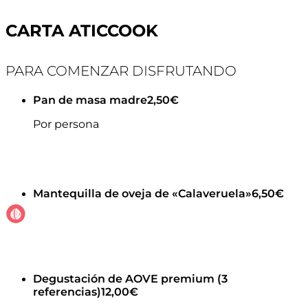
CARTA ATICCOOK
PARA COMENZAR DISFRUTANDO
Pan de masa madre
2,50€
Por persona
Mantequilla de oveja de «Calaveruela»
6,50€
Degustación de AOVE premium (3
referencias)
12,00€